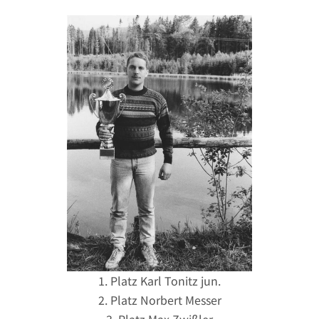
1. Platz Karl Tonitz jun.
2. Platz Norbert Messer
3. Platz Max Zwißler