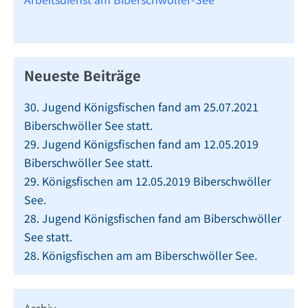
Neueste Beiträge
30. Jugend Königsfischen fand am 25.07.2021
Biberschwöller See statt.
29. Jugend Königsfischen fand am 12.05.2019
Biberschwöller See statt.
29. Königsfischen am 12.05.2019 Biberschwöller
See.
28. Jugend Königsfischen fand am Biberschwöller
See statt.
28. Königsfischen am am Biberschwöller See.
Archiv