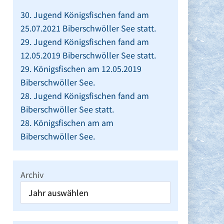
30. Jugend Königsfischen fand am
25.07.2021 Biberschwöller See statt.
29. Jugend Königsfischen fand am
12.05.2019 Biberschwöller See statt.
29. Königsfischen am 12.05.2019
Biberschwöller See.
28. Jugend Königsfischen fand am
Biberschwöller See statt.
28. Königsfischen am am
Biberschwöller See.
Archiv