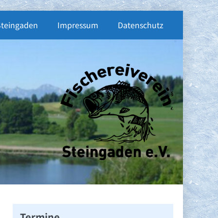
Steingaden
Impressum
Datenschutz
Termine