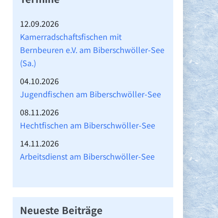
12.09.2026
Kamerradschaftsfischen mit
Bernbeuren e.V. am Biberschwöller-See
(Sa.)
04.10.2026
Jugendfischen am Biberschwöller-See
08.11.2026
→
Hechtfischen am Biberschwöller-See
14.11.2026
Arbeitsdienst am Biberschwöller-See
Neueste Beiträge