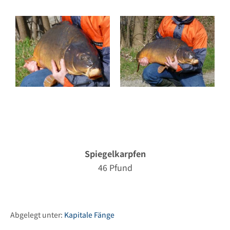
Spiegelkarpfen
46 Pfund
Abgelegt unter:
Kapitale Fänge