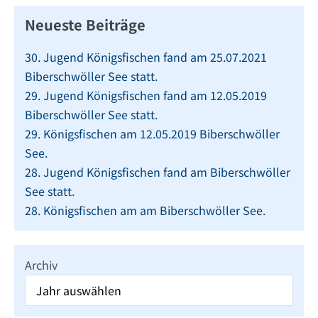
Neueste Beiträge
30. Jugend Königsfischen fand am 25.07.2021
Biberschwöller See statt.
29. Jugend Königsfischen fand am 12.05.2019
Biberschwöller See statt.
29. Königsfischen am 12.05.2019 Biberschwöller
See.
28. Jugend Königsfischen fand am Biberschwöller
See statt.
28. Königsfischen am am Biberschwöller See.
Archiv