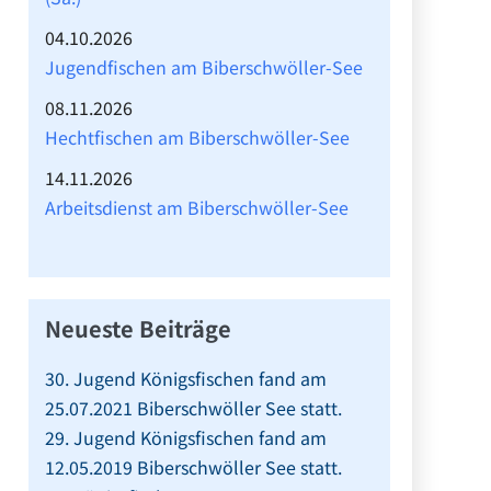
04.10.2026
Jugendfischen am Biberschwöller-See
08.11.2026
Hechtfischen am Biberschwöller-See
14.11.2026
Arbeitsdienst am Biberschwöller-See
Neueste Beiträge
30. Jugend Königsfischen fand am
25.07.2021 Biberschwöller See statt.
→
29. Jugend Königsfischen fand am
12.05.2019 Biberschwöller See statt.