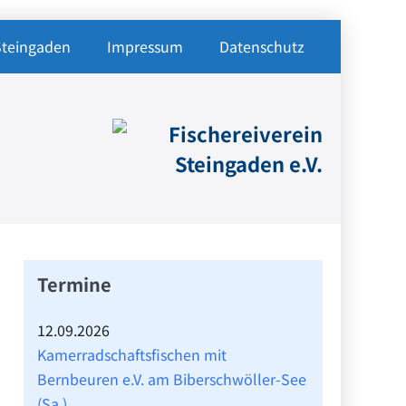
Steingaden
Impressum
Datenschutz
Termine
12.09.2026
Kamerradschaftsfischen mit
Bernbeuren e.V. am Biberschwöller-See
(Sa.)