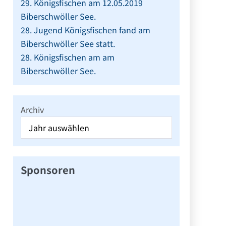
29. Königsfischen am 12.05.2019
Biberschwöller See.
28. Jugend Königsfischen fand am
Biberschwöller See statt.
28. Königsfischen am am
Biberschwöller See.
Archiv
Sponsoren