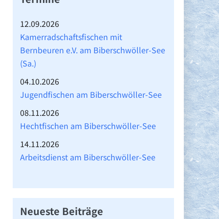
12.09.2026
Kamerradschaftsfischen mit
Bernbeuren e.V. am Biberschwöller-See
(Sa.)
04.10.2026
Jugendfischen am Biberschwöller-See
08.11.2026
Hechtfischen am Biberschwöller-See
14.11.2026
Arbeitsdienst am Biberschwöller-See
→
Neueste Beiträge