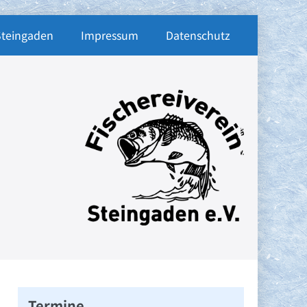
Steingaden
Impressum
Datenschutz
Termine