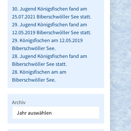
30. Jugend Königsfischen fand am
25.07.2021 Biberschwöller See statt.
29. Jugend Königsfischen fand am
12.05.2019 Biberschwöller See statt.
29. Königsfischen am 12.05.2019
Biberschwöller See.
28. Jugend Königsfischen fand am
Biberschwöller See statt.
28. Königsfischen am am
Biberschwöller See.
Archiv