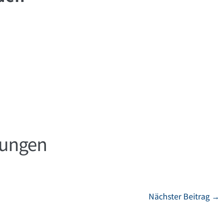
tungen
Nächster Beitrag 