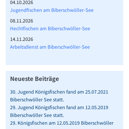
04.10.2026
Jugendfischen am Biberschwöller-See
08.11.2026
Hechtfischen am Biberschwöller-See
14.11.2026
Arbeitsdienst am Biberschwöller-See
Neueste Beiträge
30. Jugend Königsfischen fand am 25.07.2021
Biberschwöller See statt.
29. Jugend Königsfischen fand am 12.05.2019
Biberschwöller See statt.
29. Königsfischen am 12.05.2019 Biberschwöller