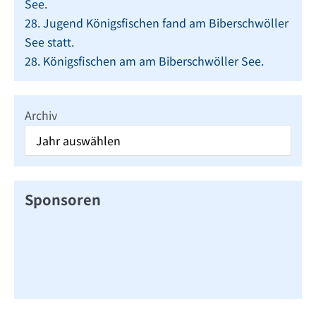
See.
28. Jugend Königsfischen fand am Biberschwöller
See statt.
28. Königsfischen am am Biberschwöller See.
Archiv
Sponsoren