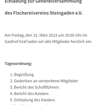
Einladung zur Generalversammlung
des Fischereivereins Steingaden e.V.
Am Freitag, den 31. März 2023 um 20:00 Uhr im
Gasthof Graf laden wir alle Mitglieder herzlich ein.
Tagesordnung:
Begrüßung
Gedenken an verstorbene Mitglieder
Bericht des Schriftführers
Bericht des Kassiers
Entlastung des Kassiers