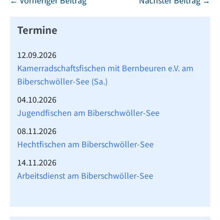
Termine
12.09.2026
Kamerradschaftsfischen mit Bernbeuren e.V. am
Biberschwöller-See (Sa.)
04.10.2026
Jugendfischen am Biberschwöller-See
08.11.2026
Hechtfischen am Biberschwöller-See
14.11.2026
Arbeitsdienst am Biberschwöller-See