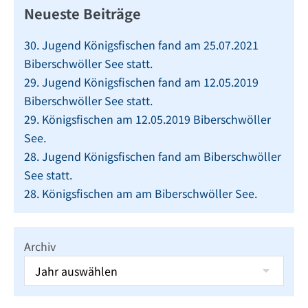
Neueste Beiträge
30. Jugend Königsfischen fand am 25.07.2021
Biberschwöller See statt.
29. Jugend Königsfischen fand am 12.05.2019
Biberschwöller See statt.
29. Königsfischen am 12.05.2019 Biberschwöller
See.
28. Jugend Königsfischen fand am Biberschwöller
See statt.
28. Königsfischen am am Biberschwöller See.
Archiv