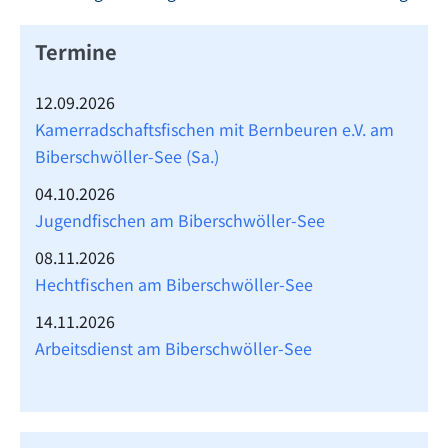
Termine
12.09.2026
Kamerradschaftsfischen mit Bernbeuren e.V. am
Biberschwöller-See (Sa.)
04.10.2026
Jugendfischen am Biberschwöller-See
08.11.2026
Hechtfischen am Biberschwöller-See
14.11.2026
Arbeitsdienst am Biberschwöller-See