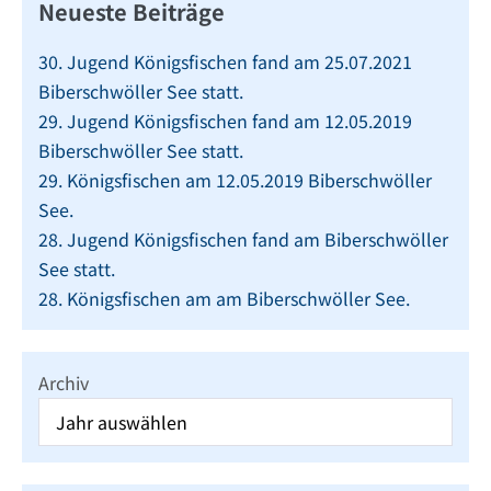
Neueste Beiträge
30. Jugend Königsfischen fand am 25.07.2021
Biberschwöller See statt.
29. Jugend Königsfischen fand am 12.05.2019
Biberschwöller See statt.
29. Königsfischen am 12.05.2019 Biberschwöller
See.
28. Jugend Königsfischen fand am Biberschwöller
See statt.
28. Königsfischen am am Biberschwöller See.
Archiv