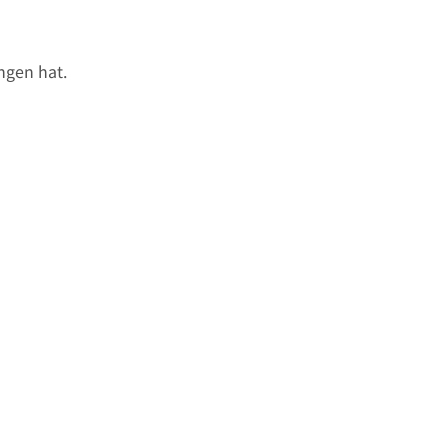
ngen hat.