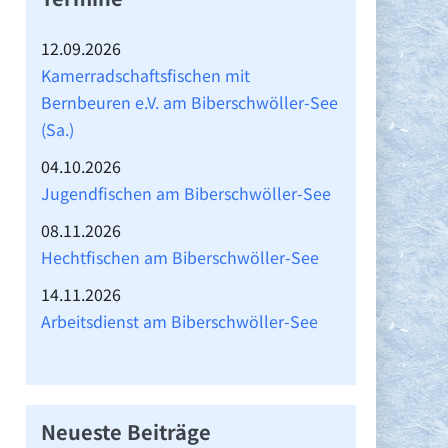
12.09.2026
Kamerradschaftsfischen mit
Bernbeuren e.V. am Biberschwöller-See
(Sa.)
04.10.2026
Jugendfischen am Biberschwöller-See
08.11.2026
Hechtfischen am Biberschwöller-See
14.11.2026
Arbeitsdienst am Biberschwöller-See
Neueste Beiträge