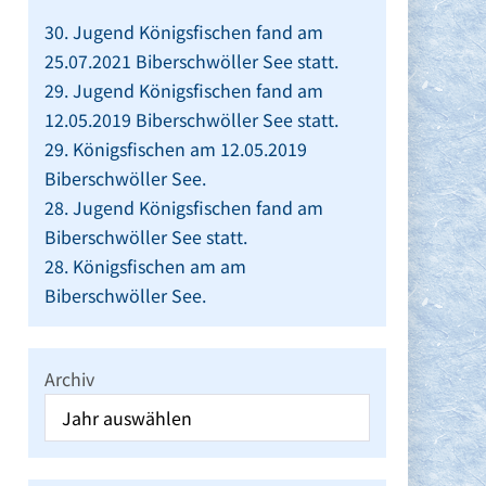
30. Jugend Königsfischen fand am
25.07.2021 Biberschwöller See statt.
29. Jugend Königsfischen fand am
12.05.2019 Biberschwöller See statt.
29. Königsfischen am 12.05.2019
Biberschwöller See.
28. Jugend Königsfischen fand am
Biberschwöller See statt.
28. Königsfischen am am
Biberschwöller See.
Archiv