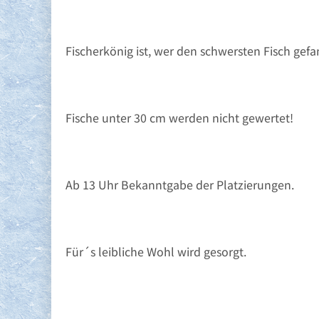
Fischerkönig ist, wer den schwersten Fisch gefa
Fische unter 30 cm werden nicht gewertet!
Ab 13 Uhr Bekanntgabe der Platzierungen.
Für´s leibliche Wohl wird gesorgt.