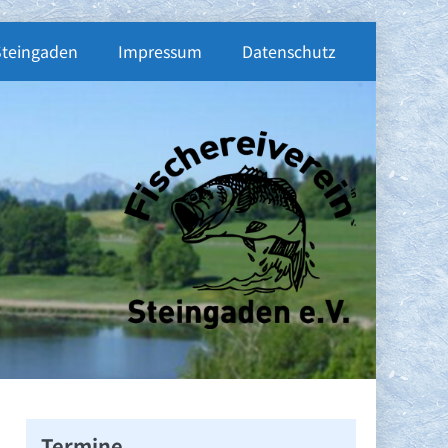
Steingaden
Impressum
Datenschutz
Termine