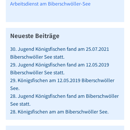
Arbeitsdienst am Biberschwöller-See
Neueste Beiträge
30. Jugend Königsfischen fand am 25.07.2021
Biberschwöller See statt.
29. Jugend Königsfischen fand am 12.05.2019
Biberschwöller See statt.
29. Königsfischen am 12.05.2019 Biberschwöller
See.
28. Jugend Königsfischen fand am Biberschwöller
See statt.
28. Königsfischen am am Biberschwöller See.