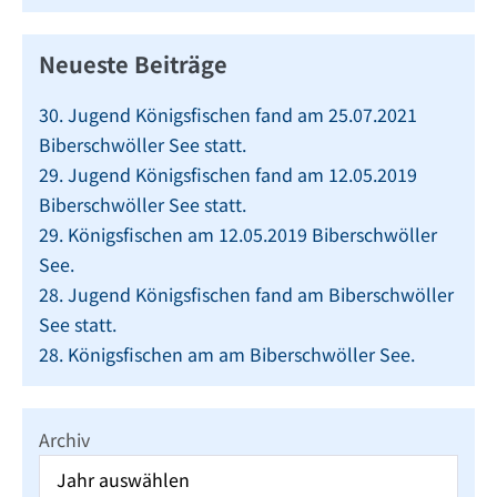
Neueste Beiträge
30. Jugend Königsfischen fand am 25.07.2021
Biberschwöller See statt.
29. Jugend Königsfischen fand am 12.05.2019
Biberschwöller See statt.
29. Königsfischen am 12.05.2019 Biberschwöller
See.
28. Jugend Königsfischen fand am Biberschwöller
See statt.
28. Königsfischen am am Biberschwöller See.
Archiv