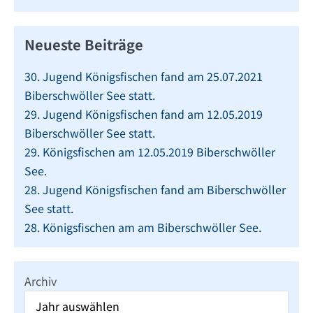
Neueste Beiträge
30. Jugend Königsfischen fand am 25.07.2021
Biberschwöller See statt.
29. Jugend Königsfischen fand am 12.05.2019
Biberschwöller See statt.
29. Königsfischen am 12.05.2019 Biberschwöller
See.
28. Jugend Königsfischen fand am Biberschwöller
See statt.
28. Königsfischen am am Biberschwöller See.
Archiv