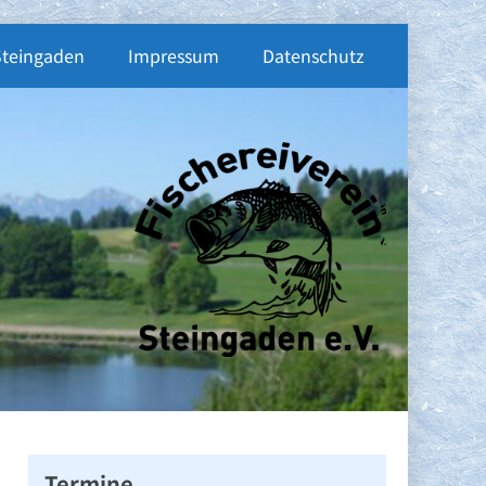
Steingaden
Impressum
Datenschutz
Termine