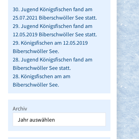
30. Jugend Königsfischen fand am
25.07.2021 Biberschwöller See statt.
29. Jugend Königsfischen fand am
12.05.2019 Biberschwöller See statt.
29. Königsfischen am 12.05.2019
Biberschwöller See.
28. Jugend Königsfischen fand am
Biberschwöller See statt.
28. Königsfischen am am
Biberschwöller See.
Archiv