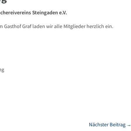
chereivereins Steingaden e.V.
Gasthof Graf laden wir alle Mitglieder herzlich ein.
ng
Nächster Beitrag 