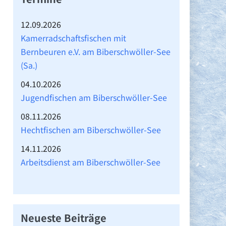
12.09.2026
Kamerradschaftsfischen mit
Bernbeuren e.V. am Biberschwöller-See
(Sa.)
04.10.2026
Jugendfischen am Biberschwöller-See
08.11.2026
Hechtfischen am Biberschwöller-See
14.11.2026
Arbeitsdienst am Biberschwöller-See
→
Neueste Beiträge