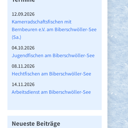
→
12.09.2026
Kamerradschaftsfischen mit
Bernbeuren e.V. am Biberschwöller-See
(Sa.)
04.10.2026
Jugendfischen am Biberschwöller-See
08.11.2026
Hechtfischen am Biberschwöller-See
14.11.2026
Arbeitsdienst am Biberschwöller-See
Neueste Beiträge