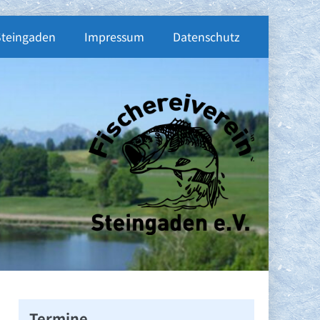
Steingaden
Impressum
Datenschutz
Termine