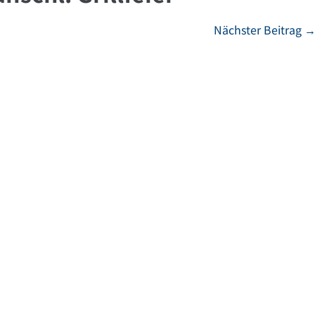
Nächster Beitrag 