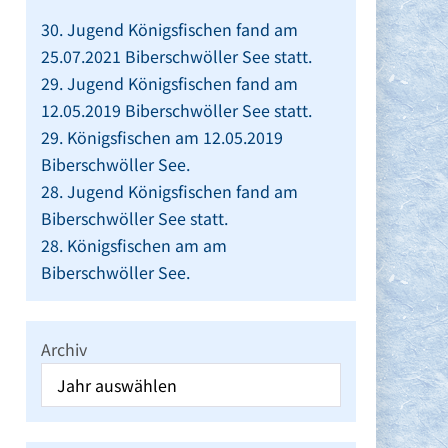
30. Jugend Königsfischen fand am
25.07.2021 Biberschwöller See statt.
29. Jugend Königsfischen fand am
12.05.2019 Biberschwöller See statt.
29. Königsfischen am 12.05.2019
Biberschwöller See.
28. Jugend Königsfischen fand am
Biberschwöller See statt.
28. Königsfischen am am
Biberschwöller See.
Archiv