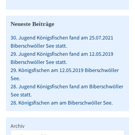
Neueste Beiträge
30. Jugend Königsfischen fand am 25.07.2021
Biberschwöller See statt.
29. Jugend Königsfischen fand am 12.05.2019
Biberschwöller See statt.
29. Königsfischen am 12.05.2019 Biberschwöller
See.
28. Jugend Königsfischen fand am Biberschwöller
See statt.
28. Königsfischen am am Biberschwöller See.
Archiv