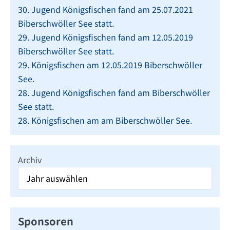
30. Jugend Königsfischen fand am 25.07.2021
Biberschwöller See statt.
29. Jugend Königsfischen fand am 12.05.2019
Biberschwöller See statt.
29. Königsfischen am 12.05.2019 Biberschwöller
See.
28. Jugend Königsfischen fand am Biberschwöller
See statt.
28. Königsfischen am am Biberschwöller See.
Archiv
Sponsoren