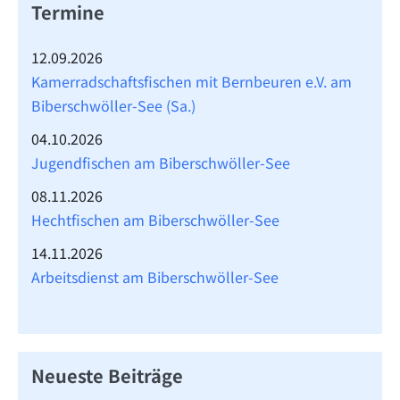
Termine
12.09.2026
Kamerradschaftsfischen mit Bernbeuren e.V. am
Biberschwöller-See (Sa.)
04.10.2026
Jugendfischen am Biberschwöller-See
08.11.2026
Hechtfischen am Biberschwöller-See
14.11.2026
Arbeitsdienst am Biberschwöller-See
Neueste Beiträge