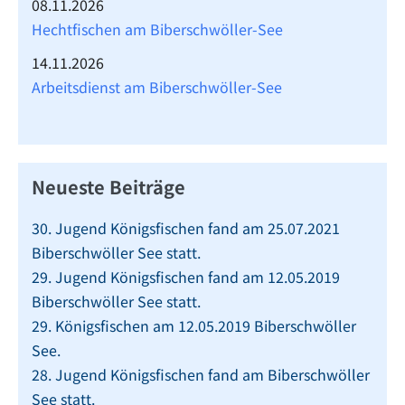
08.11.2026
Hechtfischen am Biberschwöller-See
14.11.2026
Arbeitsdienst am Biberschwöller-See
Neueste Beiträge
30. Jugend Königsfischen fand am 25.07.2021
Biberschwöller See statt.
29. Jugend Königsfischen fand am 12.05.2019
Biberschwöller See statt.
29. Königsfischen am 12.05.2019 Biberschwöller
See.
28. Jugend Königsfischen fand am Biberschwöller
See statt.