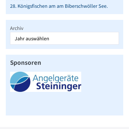
28. Königsfischen am am Biberschwöller See.
Archiv
Sponsoren